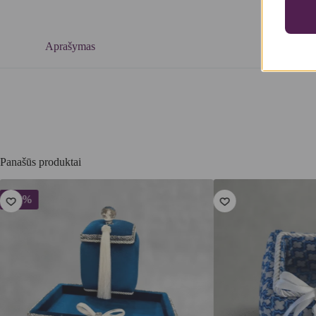
Aprašymas
Panašūs produktai
-10%